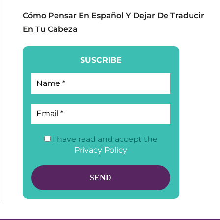
Cómo Pensar En Español Y Dejar De Traducir
En Tu Cabeza
SUSCRIBE
I have read and accept the
Privacy Policy