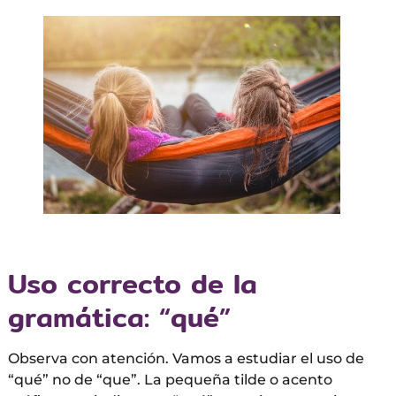
Uso correcto de la
gramática: “qué”
Observa con atención. Vamos a estudiar el uso de
“qué” no de “que”. La pequeña tilde o acento