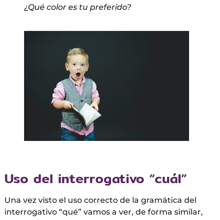
¿Qué color es tu preferido?
Uso del interrogativo “cuál”
Una vez visto el uso correcto de la gramática del
interrogativo “qué” vamos a ver, de forma similar,