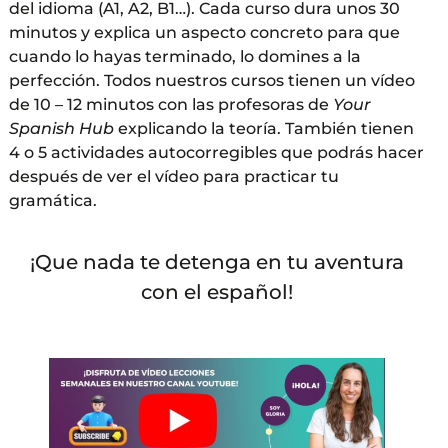
del idioma (A1, A2, B1…). Cada curso dura unos 30
minutos y explica un aspecto concreto para que
cuando lo hayas terminado, lo domines a la
perfección. Todos nuestros cursos tienen un vídeo
de 10 – 12 minutos con las profesoras de
Your
Spanish Hub
explicando la teoría. También tienen
4 o 5 actividades autocorregibles que podrás hacer
después de ver el vídeo para practicar tu
gramática.
¡Que nada te detenga en tu aventura
con el español!