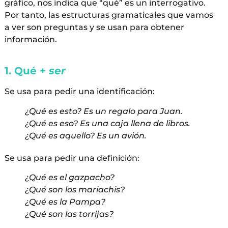
gráfico, nos indica que “qué” es un interrogativo.
Por tanto, las estructuras gramaticales que vamos
a ver son preguntas y se usan para obtener
información.
1. Qué +
ser
Se usa para pedir una identificación:
¿Qué es esto? Es un regalo para Juan.
¿Qué es eso? Es una caja llena de libros.
¿Qué es aquello? Es un avión.
Se usa para pedir una definición:
¿Qué es el gazpacho?
¿Qué son los mariachis?
¿Qué es la Pampa?
¿Qué son las torrijas?