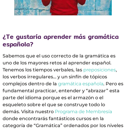
¿Te gustaría aprender más gramática
española?
Sabemos que el uso correcto de la gramática es
uno de los mayores retos al aprender español.
Tenemos los tiempos verbales, las
preposiciones
,
los verbos irregulares… y un sinfín de tópicos
complejos dentro de la
gramática española
. Pero es
fundamental practicar, entender y “abrazar” esta
parte del idioma porque es el armazón o el
esqueleto sobre el que se construye todo lo
demás. Visita nuestro
Programa de Membresía
donde encontrarás fantásticos cursos en la
categoría de “Gramática” ordenados por los niveles