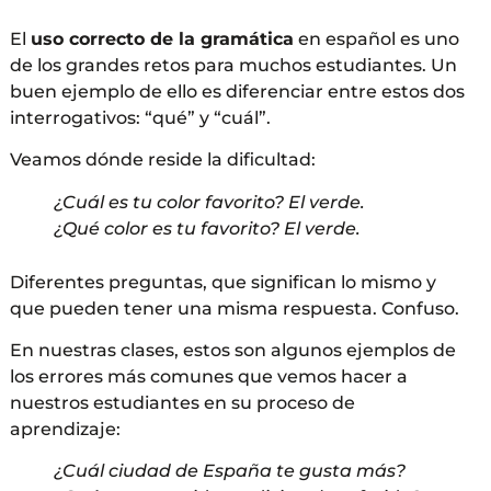
El
uso correcto de la gramática
en español es uno
de los grandes retos para muchos estudiantes. Un
buen ejemplo de ello es diferenciar entre estos dos
interrogativos: “qué” y “cuál”.
Veamos dónde reside la dificultad:
¿Cuál es tu color favorito? El verde.
¿Qué color es tu favorito? El verde.
Diferentes preguntas, que significan lo mismo y
que pueden tener una misma respuesta. Confuso.
En nuestras clases, estos son algunos ejemplos de
los errores más comunes que vemos hacer a
nuestros estudiantes en su proceso de
aprendizaje:
¿Cuál ciudad de España te gusta más?