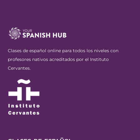
Clases de español online para todos los niveles con
profesores nativos acreditados por el Instituto
Cervantes.