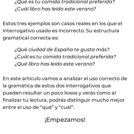
¿Qué es tu comida tradicional preferida?
¿Cuál libro has leído este verano?
Estos tres ejemplos son casos reales en los que el
interrogativo usado es incorrecto. Su estructura
gramatical correcta es:
¿Qué ciudad de España te gusta más?
¿Cuál es tu comida tradicional preferida?
¿Qué libro has leído este verano?
En este artículo vamos a analizar el uso correcto de
la gramática de estos dos interrogativos que
pueden resultar un poco liosos y verás como al
finalizar tu lectura, podrás distinguir mucho mejor
entre el uso de “qué” y “cuál”.
¡Empezamos!