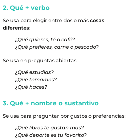
2. Qué + verbo
Se usa para elegir entre dos o más
cosas
diferentes
:
¿Qué quieres, té o café?
¿Qué prefieres, carne o pescado?
Se usa en preguntas abiertas:
¿Qué estudias?
¿Qué tomamos?
¿Qué haces?
3. Qué + nombre o sustantivo
Se usa para preguntar por gustos o preferencias:
¿Qué libros te gustan más?
¿Qué deporte es tu favorito?