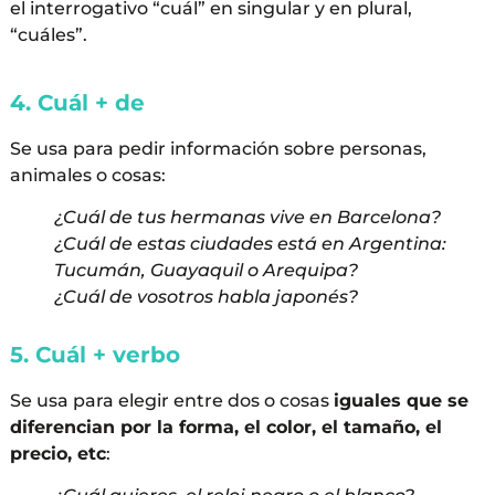
el interrogativo “cuál” en singular y en plural,
“cuáles”.
4. Cuál + de
Se usa para pedir información sobre personas,
animales o cosas:
¿Cuál de tus hermanas vive en Barcelona?
¿Cuál de estas ciudades está en Argentina:
Tucumán, Guayaquil o Arequipa?
¿Cuál de vosotros habla japonés?
5. Cuál + verbo
Se usa para elegir entre dos o cosas
iguales que se
diferencian por la forma, el color, el tamaño, el
precio, etc
: