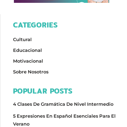
CATEGORIES
Cultural
Educacional
Motivacional
Sobre Nosotros
POPULAR POSTS
4 Clases De Gramática De Nivel Intermedio
5 Expresiones En Español Esenciales Para El
Verano