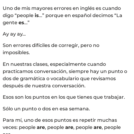
Uno de mis mayores errores en inglés es cuando
digo “people
is
…” porque en español decimos “La
gente
es
…”
Ay ay ay…
Son errores difíciles de corregir, pero no
imposibles.
En nuestras clases, especialmente cuando
practicamos conversación, siempre hay un punto o
dos de gramática o vocabulario que revisamos
después de nuestra conversación.
Esos son los puntos en los que tienes que trabajar.
Sólo un punto o dos en esa semana.
Para mí, uno de esos puntos es repetir muchas
veces: people
are
, people
are
, people
are
, people