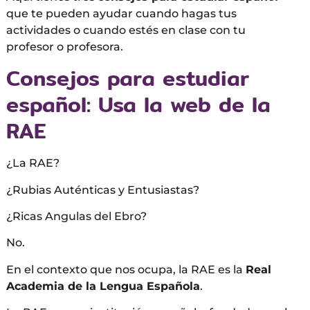
que te pueden ayudar cuando hagas tus
actividades o cuando estés en clase con tu
profesor o profesora.
Consejos para estudiar
español: Usa la web de la
RAE
¿La RAE?
¿Rubias Auténticas y Entusiastas?
¿Ricas Angulas del Ebro?
No.
En el contexto que nos ocupa, la RAE es la
Real
Academia de la Lengua Española
.