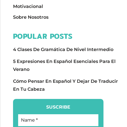
Motivacional
Sobre Nosotros
POPULAR POSTS
4 Clases De Gramática De Nivel Intermedio
5 Expresiones En Español Esenciales Para El
Verano
Cómo Pensar En Español Y Dejar De Traducir
En Tu Cabeza
SUSCRIBE