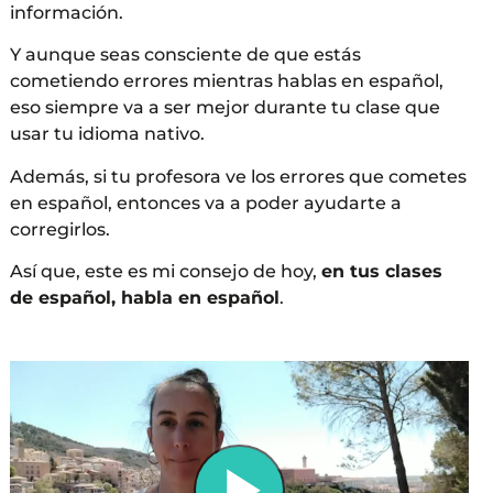
información.
Y aunque seas consciente de que estás
cometiendo errores mientras hablas en español,
eso siempre va a ser mejor durante tu clase que
usar tu idioma nativo.
Además, si tu profesora ve los errores que cometes
en español, entonces va a poder ayudarte a
corregirlos.
Así que, este es mi consejo de hoy,
en tus clases
de español, habla en español
.