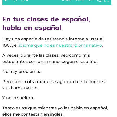
En tus clases de español,
habla en español
Hay una especie de resistencia interna a usar al
100% el
idioma que no es nuestro idioma nativo
.
A veces, durante las clases, veo como mis
estudiantes con una mano, cogen el español.
No hay problema.
Pero con la otra mano, se agarran fuerte fuerte a
su idioma nativo.
Y no lo sueltan.
Tanto es así que mientras yo les hablo en español,
ellos me contestan en inglés.