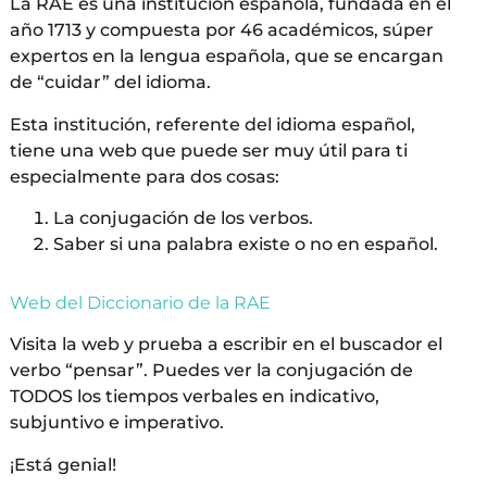
La RAE es una institución española, fundada en el
año 1713 y compuesta por 46 académicos, súper
expertos en la lengua española, que se encargan
de “cuidar” del idioma.
Esta institución, referente del idioma español,
tiene una web que puede ser muy útil para ti
especialmente para dos cosas:
La conjugación de los verbos.
Saber si una palabra existe o no en español.
Web del Diccionario de la RAE
Visita la web y prueba a escribir en el buscador el
verbo “pensar”. Puedes ver la conjugación de
TODOS los tiempos verbales en indicativo,
subjuntivo e imperativo.
¡Está genial!