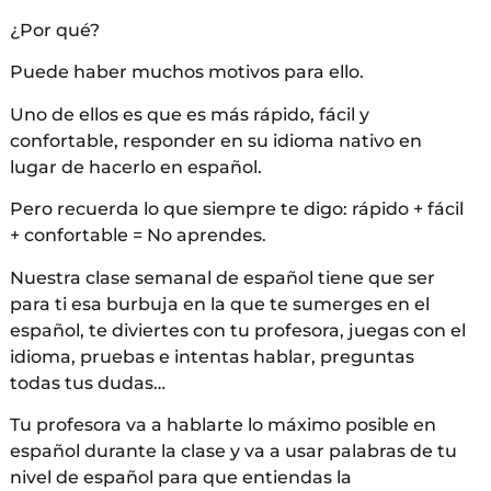
¿Por qué?
Puede haber muchos motivos para ello.
Uno de ellos es que es más rápido, fácil y
confortable, responder en su idioma nativo en
lugar de hacerlo en español.
Pero recuerda lo que siempre te digo: rápido + fácil
+ confortable = No aprendes.
Nuestra clase semanal de español tiene que ser
para ti esa burbuja en la que te sumerges en el
español, te diviertes con tu profesora, juegas con el
idioma, pruebas e intentas hablar, preguntas
todas tus dudas…
Tu profesora va a hablarte lo máximo posible en
español durante la clase y va a usar palabras de tu
nivel de español para que entiendas la