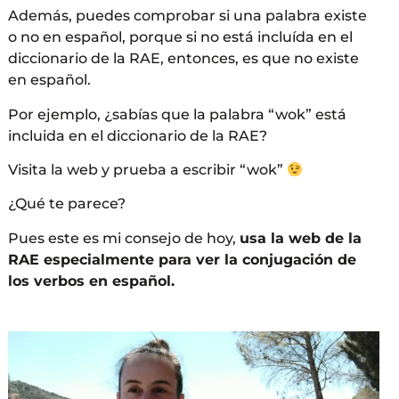
Además, puedes comprobar si una palabra existe
o no en español, porque si no está incluída en el
diccionario de la RAE, entonces, es que no existe
en español.
Por ejemplo, ¿sabías que la palabra “wok” está
incluida en el diccionario de la RAE?
Visita la web y prueba a escribir “wok”
¿Qué te parece?
Pues este es mi consejo de hoy,
usa la web de la
RAE especialmente para ver la conjugación de
los verbos en español.