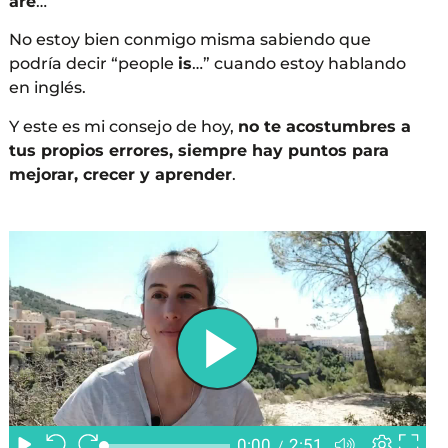
are
…
No estoy bien conmigo misma sabiendo que
podría decir “people
is
…” cuando estoy hablando
en inglés.
Y este es mi consejo de hoy,
no te acostumbres a
tus propios errores, siempre hay puntos para
mejorar, crecer y aprender
.