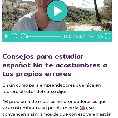
Consejos para estudiar
español: No te acostumbres a
tus propios errores
En un curso para emprendedores que hice en
febrero el tutor del curso dijo:
“El problema de muchos emprendedores es que
se acostumbran a su propia mierda (
), se
convencen a sí mismos de que con eso vale y están