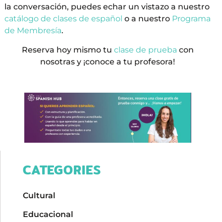
la conversación, puedes echar un vistazo a nuestro
catálogo de clases de español
o a nuestro
Programa
de Membresía
.
Reserva hoy mismo tu
clase de prueba
con
nosotras y ¡conoce a tu profesora!
CATEGORIES
Cultural
Educacional