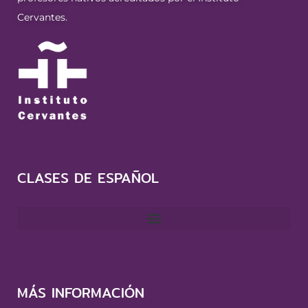
Cervantes.
CLASES DE ESPAÑOL
MÁS INFORMACIÓN