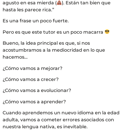
agusto en esa mierda (
). Están tan bien que
hasta les parece rica.”
Es una frase un poco fuerte.
Pero es que este tutor es un poco macarra
Bueno, la idea principal es que, si nos
acostumbramos a la mediocridad en lo que
hacemos…
¿Cómo vamos a mejorar?
¿Cómo vamos a crecer?
¿Cómo vamos a evolucionar?
¿Cómo vamos a aprender?
Cuando aprendemos un nuevo idioma en la edad
adulta, vamos a cometer errores asociados con
nuestra lengua nativa, es inevitable.