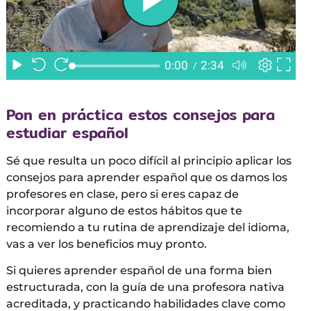
Pon en práctica estos consejos para
estudiar español
Sé que resulta un poco difícil al principio aplicar los
consejos para aprender español que os damos los
profesores en clase, pero si eres capaz de
incorporar alguno de estos hábitos que te
recomiendo a tu rutina de aprendizaje del idioma,
vas a ver los beneficios muy pronto.
Si quieres aprender español de una forma bien
estructurada, con la guía de una profesora nativa
acreditada, y practicando habilidades clave como