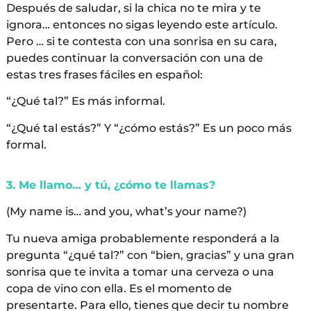
Después de saludar, si la chica no te mira y te
ignora… entonces no sigas leyendo este artículo.
Pero … si te contesta con una sonrisa en su cara,
puedes continuar la conversación con una de
estas tres frases fáciles en español:
“¿Qué tal?” Es más informal.
“¿Qué tal estás?” Y “¿cómo estás?” Es un poco más
formal.
3. Me llamo… y tú, ¿cómo te llamas?
(My name is… and you, what’s your name?)
Tu nueva amiga probablemente responderá a la
pregunta “¿qué tal?” con “bien, gracias” y una gran
sonrisa que te invita a tomar una cerveza o una
copa de vino con ella. Es el momento de
presentarte. Para ello, tienes que decir tu nombre