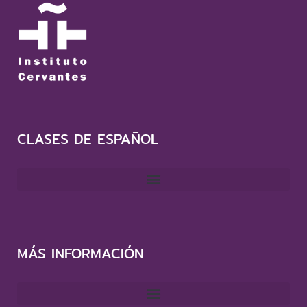
CLASES DE ESPAÑOL
MÁS INFORMACIÓN