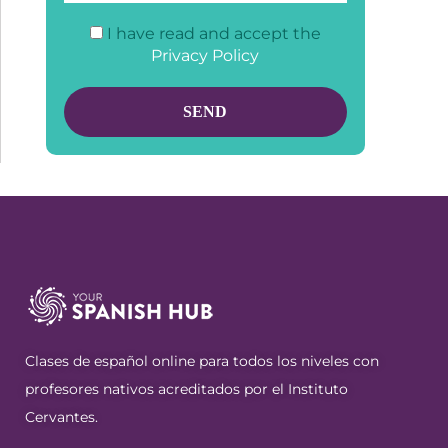
I have read and accept the
Privacy Policy
Clases de español online para todos los niveles con
profesores nativos acreditados por el Instituto
Cervantes.