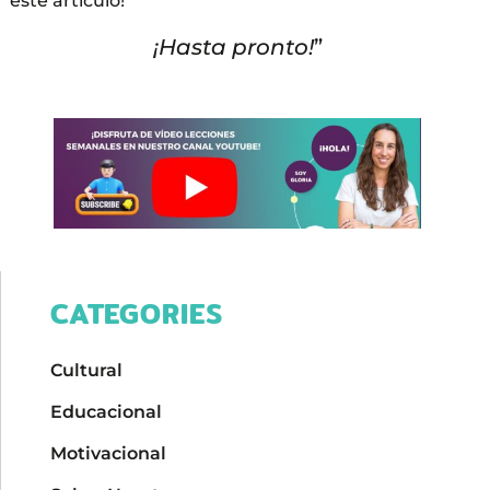
este artículo!
¡Hasta pronto!
”
CATEGORIES
Cultural
Educacional
Motivacional