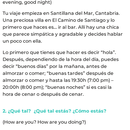
evening, good night)
Tu viaje empieza en Santillana del Mar, Cantabria.
Una preciosa villa en El Camino de Santiago y lo
primero que haces es… ir al bar. Allí hay una chica
que parece simpática y agradable y decides hablar
un poco con ella.
Lo primero que tienes que hacer es decir “hola”.
Después, dependiendo de la hora del día, puedes
decir “buenos días” por la mañana, antes de
almorzar o comer; “buenas tardes” después de
almorzar o comer y hasta las 19:30h (7:00 pm) –
20:00h (8:00 pm); “buenas noches” si es casi la
hora de cenar o después de cenar.
2. ¿Qué tal? ¿Qué tal estás? ¿Cómo estás?
(How are you? How are you doing?)