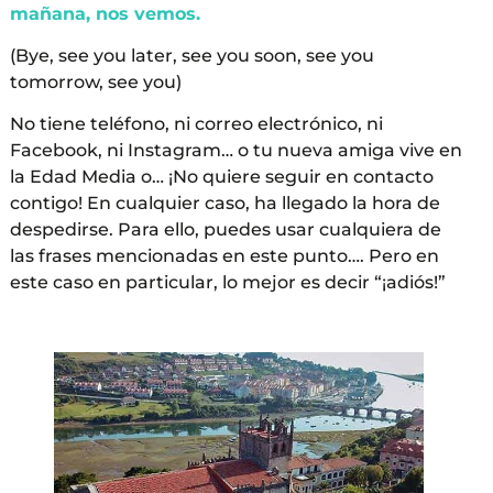
mañana, nos vemos.
(Bye, see you later, see you soon, see you
tomorrow, see you)
No tiene teléfono, ni correo electrónico, ni
Facebook, ni Instagram… o tu nueva amiga vive en
la Edad Media o… ¡No quiere seguir en contacto
contigo! En cualquier caso, ha llegado la hora de
despedirse. Para ello, puedes usar cualquiera de
las frases mencionadas en este punto…. Pero en
este caso en particular, lo mejor es decir “¡adiós!”