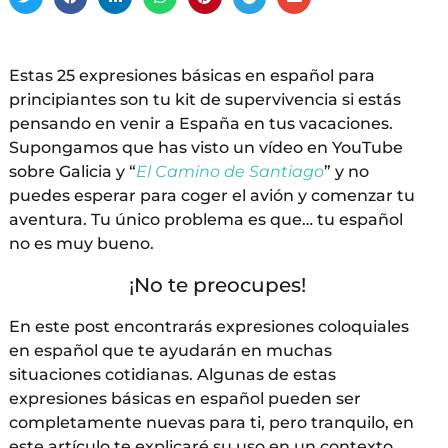
Estas 25 expresiones básicas en español para
principiantes son tu kit de supervivencia si estás
pensando en venir a España en tus vacaciones.
Supongamos que has visto un vídeo en YouTube
sobre Galicia y “
El Camino de Santiago
” y no
puedes esperar para coger el avión y comenzar tu
aventura. Tu único problema es que… tu español
no es muy bueno.
¡No te preocupes!
En este post encontrarás expresiones coloquiales
en español que te ayudarán en muchas
situaciones cotidianas. Algunas de estas
expresiones básicas en español pueden ser
completamente nuevas para ti, pero tranquilo, en
este artículo te explicaré su uso en un contexto