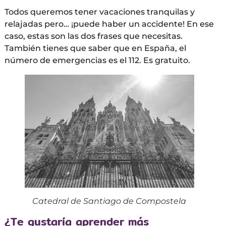
Todos queremos tener vacaciones tranquilas y
relajadas pero… ¡puede haber un accidente! En ese
caso, estas son las dos frases que necesitas.
También tienes que saber que en España, el
número de emergencias es el 112. Es gratuito.
Catedral de Santiago de Compostela
¿Te gustaría aprender más