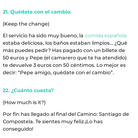
21. Quédate con el cambio.
(Keep the change)
El servicio ha sido muy bueno, la
comida española
estaba deliciosa, los baños estaban limpios… ¿Qué
más puedes pedir? Has pagado con un billete de
50 euros y Pepe (el camarero que te ha atendido)
te devuelve 3 euros con 50 céntimos. Lo mejor es
decir: “Pepe amigo, quédate con el cambio”.
22. ¿Cuánto cuesta?
(How much is it?)
Por fin has llegado al final del Camino: Santiago de
Compostela. Te sientes muy feliz.¡Lo has
conseguido!