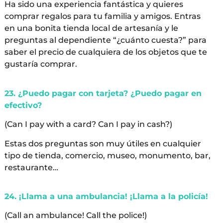
Ha sido una experiencia fantástica y quieres
comprar regalos para tu familia y amigos. Entras
en una bonita tienda local de artesanía y le
preguntas al dependiente “¿cuánto cuesta?” para
saber el precio de cualquiera de los objetos que te
gustaría comprar.
23. ¿Puedo pagar con tarjeta? ¿Puedo pagar en
efectivo?
(Can I pay with a card? Can I pay in cash?)
Estas dos preguntas son muy útiles en cualquier
tipo de tienda, comercio, museo, monumento, bar,
restaurante…
24. ¡Llama a una ambulancia! ¡Llama a la policía!
(Call an ambulance! Call the police!)