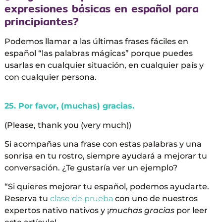
expresiones básicas en español para
principiantes?
Podemos llamar a las últimas frases fáciles en
español “las palabras mágicas” porque puedes
usarlas en cualquier situación, en cualquier país y
con cualquier persona.
25. Por favor, (muchas) gracias.
(Please, thank you (very much))
Si acompañas una frase con estas palabras y una
sonrisa en tu rostro, siempre ayudará a mejorar tu
conversación. ¿Te gustaría ver un ejemplo?
“Si quieres mejorar tu español, podemos ayudarte.
Reserva tu
clase de prueba
con uno de nuestros
expertos nativo nativos y ¡
muchas gracias
por leer