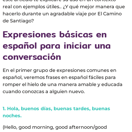
real con ejemplos útiles.. ¿Y qué mejor manera que
hacerlo durante un agradable viaje por El Camino
de Santiago?
Expresiones básicas en
español para iniciar una
conversación
En el primer grupo de expresiones comunes en
español, veremos frases en español fáciles para
romper el hielo de una manera amable y educada
cuando conozcas a alguien nuevo.
1. Hola, buenos días, buenas tardes, buenas
noches.
(Hello, good morning, good afternoon/good