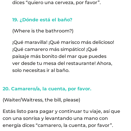
dices “quiero una cerveza, por favor”.
19. ¿Dónde está el baño?
(Where is the bathroom?)
¡Qué maravilla! ¡Qué marisco más delicioso!
¡Qué camarero más simpático! ¡Qué
paisaje más bonito del mar que puedes
ver desde tu mesa del restaurante! Ahora,
solo necesitas ir al baño.
20. Camarero/a, la cuenta, por favor.
(Waiter/Waitress, the bill, please)
Estás listo para pagar y continuar tu viaje, así que
con una sonrisa y levantando una mano con
energía dices “camarero, la cuenta, por favor”.