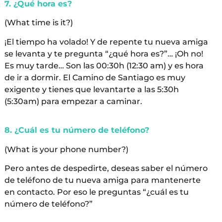
7. ¿Qué hora es?
(What time is it?)
¡El tiempo ha volado! Y de repente tu nueva amiga
se levanta y te pregunta “¿qué hora es?”… ¡Oh no!
Es muy tarde… Son las 00:30h (12:30 am) y es hora
de ir a dormir. El Camino de Santiago es muy
exigente y tienes que levantarte a las 5:30h
(5:30am) para empezar a caminar.
8. ¿Cuál es tu número de teléfono?
(What is your phone number?)
Pero antes de despedirte, deseas saber el número
de teléfono de tu nueva amiga para mantenerte
en contacto. Por eso le preguntas “¿cuál es tu
número de teléfono?”