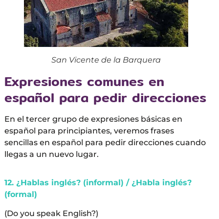
San Vicente de la Barquera
Expresiones comunes en
español para pedir direcciones
En el tercer grupo de expresiones básicas en
español para principiantes, veremos frases
sencillas en español para pedir direcciones cuando
llegas a un nuevo lugar.
12. ¿Hablas inglés? (informal) / ¿Habla inglés?
(formal)
(Do you speak English?)