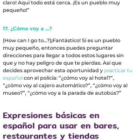
claro! Aquí todo está cerca. ¡Es un pueblo muy
pequeño!”
17. ¿Cómo voy a …?
(How can I go to…?)¡Fantástico! Si es un pueblo
muy pequeño, entonces puedes preguntar
direcciones para llegar a todos estos lugares sin
que y no hay peligro de que te pierdas. Así que
decides aprovechar esta oportunidad y
practicar tu
español
con el policía: “¿cómo voy al hotel?”,
“¿cómo voy al cajero automático?”, “¿cómo voy al
museo?”, “¿cómo voy a la parada de autobús?”
Expresiones básicas en
español para usar en bares,
restaurantes y tiendas