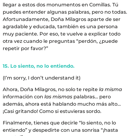
llegar a estos dos monumentos en Comillas. Tú
puedes entender algunas palabras, pero no todas.
Afortunadamente, Doña Milagros aparte de ser
agradable y educada, también es una persona
muy paciente. Por eso, te vuelve a explicar todo
otra vez cuando le preguntas “perdón, ¿puede
repetir por favor?”
15. Lo siento, no lo entiendo.
(I’m sorry, I don’t understand it)
Ahora, Doña Milagros, no solo te repite
la misma
información con
las mismas
palabras… pero
además, ahora está hablando mucho más alto…
¡Casi gritando! Como si estuvieras sordo.
Finalmente, tienes que decirle “lo siento, no lo
entiendo” y despedirte con una sonrisa “¡hasta