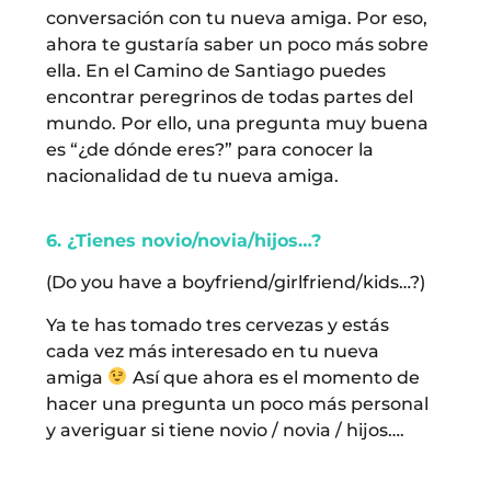
conversación con tu nueva amiga. Por eso,
ahora te gustaría saber un poco más sobre
ella. En el Camino de Santiago puedes
encontrar peregrinos de todas partes del
mundo. Por ello, una pregunta muy buena
es “¿de dónde eres?” para conocer la
nacionalidad de tu nueva amiga.
6. ¿Tienes novio/novia/hijos…?
(Do you have a boyfriend/girlfriend/kids…?)
Ya te has tomado tres cervezas y estás
cada vez más interesado en tu nueva
amiga
Así que ahora es el momento de
hacer una pregunta un poco más personal
y averiguar si tiene novio / novia / hijos….