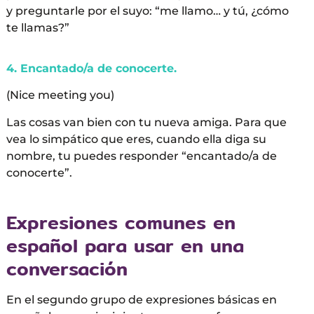
y preguntarle por el suyo: “me llamo… y tú, ¿cómo
te llamas?”
4. Encantado/a de conocerte.
(Nice meeting you)
Las cosas van bien con tu nueva amiga. Para que
vea lo simpático que eres, cuando ella diga su
nombre, tu puedes responder “encantado/a de
conocerte”.
Expresiones comunes en
español para usar en una
conversación
En el segundo grupo de expresiones básicas en