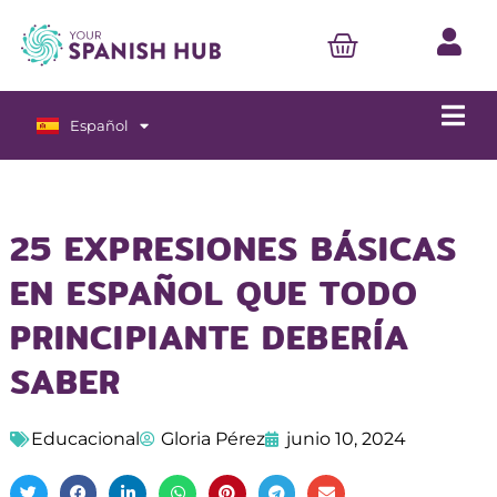
Español
English
25 EXPRESIONES BÁSICAS
EN ESPAÑOL QUE TODO
PRINCIPIANTE DEBERÍA
SABER
Educacional
Gloria Pérez
junio 10, 2024