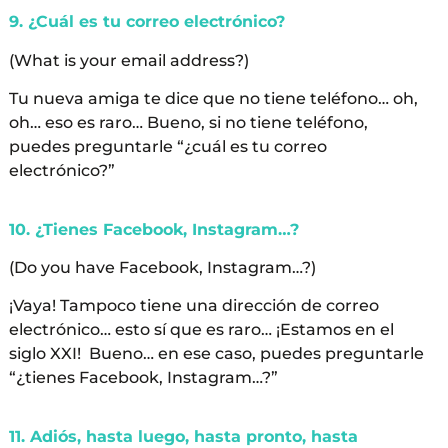
9. ¿Cuál es tu correo electrónico?
(What is your email address?)
Tu nueva amiga te dice que no tiene teléfono… oh,
oh… eso es raro… Bueno, si no tiene teléfono,
puedes preguntarle “¿cuál es tu correo
electrónico?”
10. ¿Tienes Facebook, Instagram…?
(Do you have Facebook, Instagram…?)
¡Vaya! Tampoco tiene una dirección de correo
electrónico… esto sí que es raro… ¡Estamos en el
siglo XXI! Bueno… en ese caso, puedes preguntarle
“¿tienes Facebook, Instagram…?”
11. Adiós, hasta luego, hasta pronto, hasta