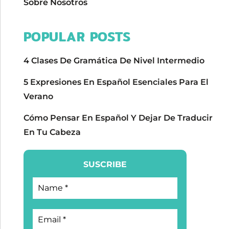
Sobre Nosotros
POPULAR POSTS
4 Clases De Gramática De Nivel Intermedio
5 Expresiones En Español Esenciales Para El
Verano
Cómo Pensar En Español Y Dejar De Traducir
En Tu Cabeza
SUSCRIBE