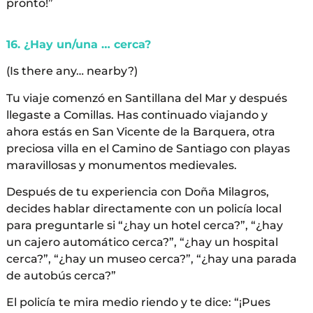
pronto!”
16. ¿Hay un/una … cerca?
(Is there any… nearby?)
Tu viaje comenzó en Santillana del Mar y después
llegaste a Comillas. Has continuado viajando y
ahora estás en San Vicente de la Barquera, otra
preciosa villa en el Camino de Santiago con playas
maravillosas y monumentos medievales.
Después de tu experiencia con Doña Milagros,
decides hablar directamente con un policía local
para preguntarle si “¿hay un hotel cerca?”, “¿hay
un cajero automático cerca?”, “¿hay un hospital
cerca?”, “¿hay un museo cerca?”, “¿hay una parada
de autobús cerca?”
El policía te mira medio riendo y te dice: “¡Pues