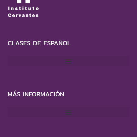
CLASES DE ESPAÑOL
MÁS INFORMACIÓN