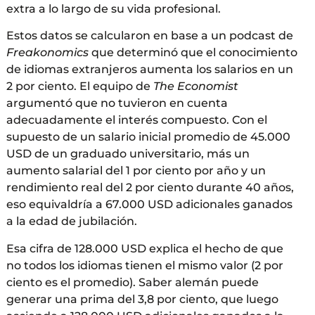
extra a lo largo de su vida profesional.
Estos datos se calcularon en base a un podcast de
Freakonomics
que determinó que el conocimiento
de idiomas extranjeros aumenta los salarios en un
2 por ciento. El equipo de
The Economist
argumentó que no tuvieron en cuenta
adecuadamente el interés compuesto. Con el
supuesto de un salario inicial promedio de 45.000
USD de un graduado universitario, más un
aumento salarial del 1 por ciento por año y un
rendimiento real del 2 por ciento durante 40 años,
eso equivaldría a 67.000 USD adicionales ganados
a la edad de jubilación.
Esa cifra de 128.000 USD explica el hecho de que
no todos los idiomas tienen el mismo valor (2 por
ciento es el promedio). Saber alemán puede
generar una prima del 3,8 por ciento, que luego