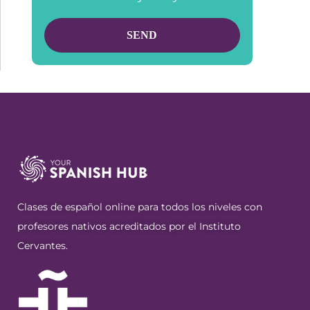
Clases de español online para todos los niveles con
profesores nativos acreditados por el Instituto
Cervantes.