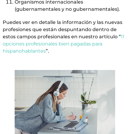
Organismos internacionales
(gubernamentales y no gubernamentales).
Puedes ver en detalle la información y las nuevas
profesiones que están despuntando dentro de
estos campos profesionales en nuestro artículo “
11
opciones profesionales bien pagadas para
hispanohablantes
”.