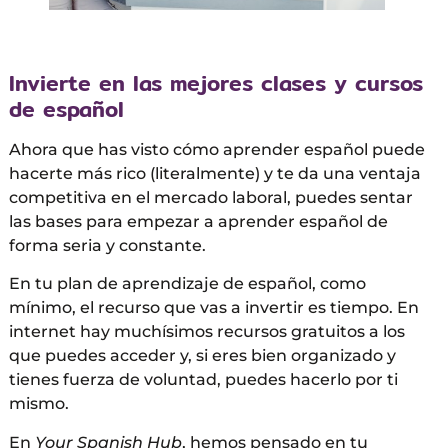
Invierte en las mejores clases y cursos
de español
Ahora que has visto cómo aprender español puede
hacerte más rico (literalmente) y te da una ventaja
competitiva en el mercado laboral, puedes sentar
las bases para empezar a aprender español de
forma seria y constante.
En tu plan de aprendizaje de español, como
mínimo, el recurso que vas a invertir es tiempo. En
internet hay muchísimos recursos gratuitos a los
que puedes acceder y, si eres bien organizado y
tienes fuerza de voluntad, puedes hacerlo por ti
mismo.
En
Your Spanish Hub
, hemos pensado en tu