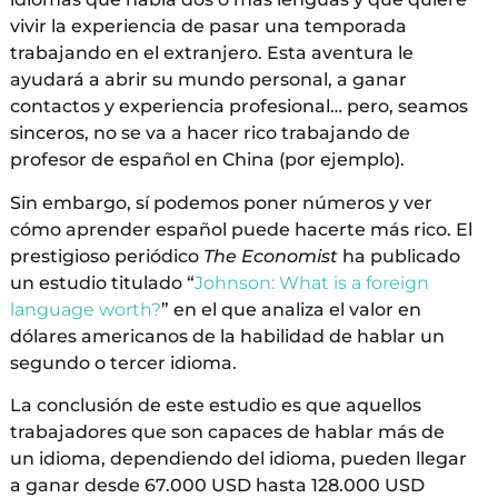
vivir la experiencia de pasar una temporada
trabajando en el extranjero. Esta aventura le
ayudará a abrir su mundo personal, a ganar
contactos y experiencia profesional… pero, seamos
sinceros, no se va a hacer rico trabajando de
profesor de español en China (por ejemplo).
Sin embargo, sí podemos poner números y ver
cómo aprender español puede hacerte más rico. El
prestigioso periódico
The Economist
ha publicado
un estudio titulado “
Johnson: What is a foreign
language worth?
” en el que analiza el valor en
dólares americanos de la habilidad de hablar un
segundo o tercer idioma.
La conclusión de este estudio es que aquellos
trabajadores que son capaces de hablar más de
un idioma, dependiendo del idioma, pueden llegar
a ganar desde 67.000 USD hasta 128.000 USD