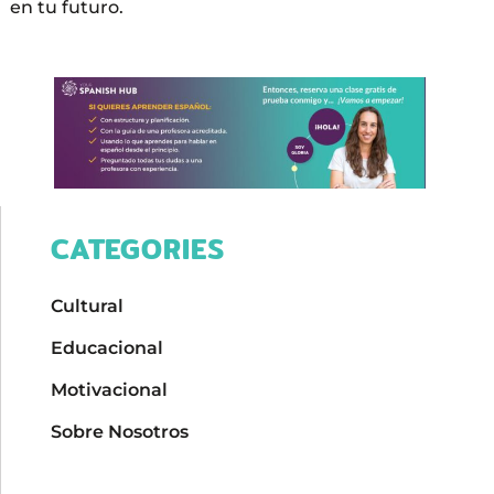
en tu futuro.
CATEGORIES
Cultural
Educacional
Motivacional
Sobre Nosotros