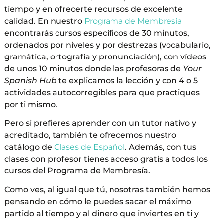
tiempo y en ofrecerte recursos de excelente
calidad. En nuestro
Programa de Membresía
encontrarás cursos específicos de 30 minutos,
ordenados por niveles y por destrezas (vocabulario,
gramática, ortografía y pronunciación), con vídeos
de unos 10 minutos donde las profesoras de
Your
Spanish Hub
te explicamos la lección y con 4 o 5
actividades autocorregibles para que practiques
por ti mismo.
Pero si prefieres aprender con un tutor nativo y
acreditado, también te ofrecemos nuestro
catálogo de
Clases de Español
. Además, con tus
clases con profesor tienes acceso gratis a todos los
cursos del Programa de Membresía.
Como ves, al igual que tú, nosotras también hemos
pensando en cómo le puedes sacar el máximo
partido al tiempo y al dinero que inviertes en ti y