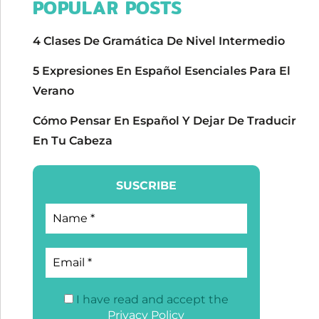
POPULAR POSTS
4 Clases De Gramática De Nivel Intermedio
5 Expresiones En Español Esenciales Para El
Verano
Cómo Pensar En Español Y Dejar De Traducir
En Tu Cabeza
SUSCRIBE
I have read and accept the
Privacy Policy