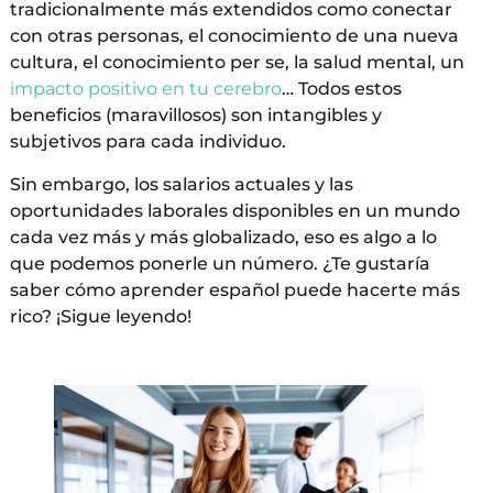
tradicionalmente más extendidos como conectar
con otras personas, el conocimiento de una nueva
cultura, el conocimiento per se, la salud mental, un
impacto positivo en tu cerebro
… Todos estos
beneficios (maravillosos) son intangibles y
subjetivos para cada individuo.
Sin embargo, los salarios actuales y las
oportunidades laborales disponibles en un mundo
cada vez más y más globalizado, eso es algo a lo
que podemos ponerle un número. ¿Te gustaría
saber cómo aprender español puede hacerte más
rico? ¡Sigue leyendo!