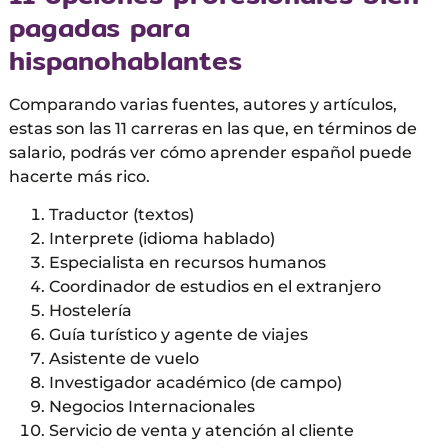
pagadas para
hispanohablantes
Comparando varias fuentes, autores y artículos,
estas son las 11 carreras en las que, en términos de
salario, podrás ver cómo aprender español puede
hacerte más rico.
Traductor (textos)
Interprete (idioma hablado)
Especialista en recursos humanos
Coordinador de estudios en el extranjero
Hostelería
Guía turístico y agente de viajes
Asistente de vuelo
Investigador académico (de campo)
Negocios Internacionales
Servicio de venta y atención al cliente