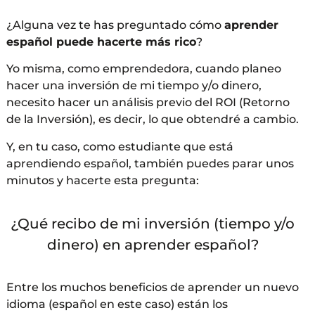
¿Alguna vez te has preguntado cómo
aprender
español puede hacerte más rico
?
Yo misma, como emprendedora, cuando planeo
hacer una inversión de mi tiempo y/o dinero,
necesito hacer un análisis previo del ROI (Retorno
de la Inversión), es decir, lo que obtendré a cambio.
Y, en tu caso, como estudiante que está
aprendiendo español, también puedes parar unos
minutos y hacerte esta pregunta:
¿Qué recibo de mi inversión (tiempo y/o
dinero) en aprender español?
Entre los muchos beneficios de aprender un nuevo
idioma (español en este caso) están los