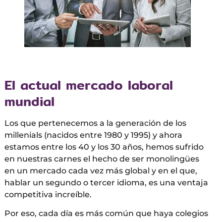
El actual mercado laboral
mundial
Los que pertenecemos a la generación de los
millenials (nacidos entre 1980 y 1995) y ahora
estamos entre los 40 y los 30 años, hemos sufrido
en nuestras carnes el hecho de ser monolingües
en un mercado cada vez más global y en el que,
hablar un segundo o tercer idioma, es una ventaja
competitiva increíble.
Por eso, cada día es más común que haya colegios