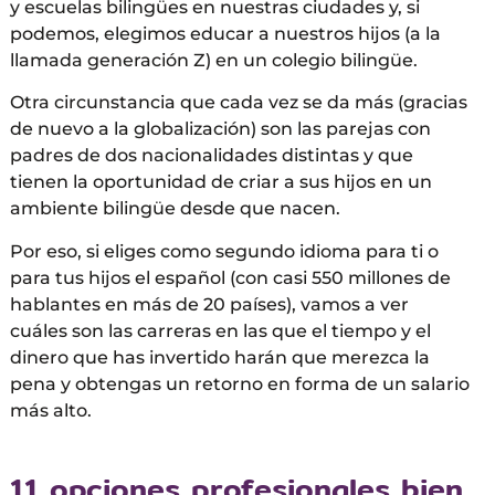
y escuelas bilingües en nuestras ciudades y, si
podemos, elegimos educar a nuestros hijos (a la
llamada generación Z) en un colegio bilingüe.
Otra circunstancia que cada vez se da más (gracias
de nuevo a la globalización) son las parejas con
padres de dos nacionalidades distintas y que
tienen la oportunidad de criar a sus hijos en un
ambiente bilingüe desde que nacen.
Por eso, si eliges como segundo idioma para ti o
para tus hijos el español (con casi 550 millones de
hablantes en más de 20 países), vamos a ver
cuáles son las carreras en las que el tiempo y el
dinero que has invertido harán que merezca la
pena y obtengas un retorno en forma de un salario
más alto.
11 opciones profesionales bien