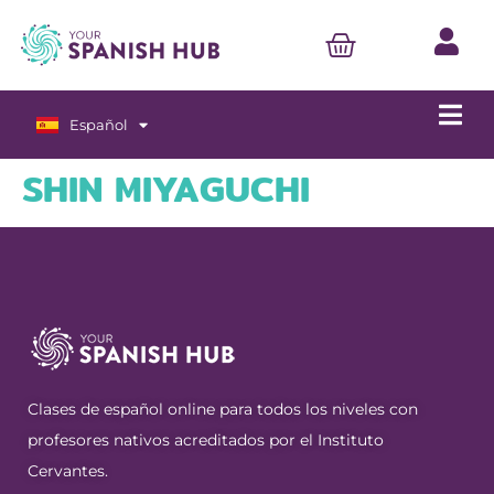
Español
English
SHIN MIYAGUCHI
Clases de español online para todos los niveles con
profesores nativos acreditados por el Instituto
Cervantes.