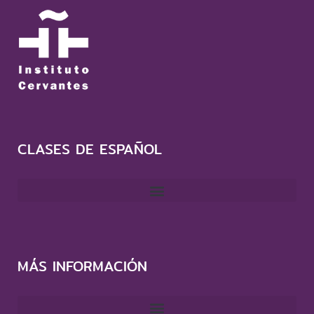
CLASES DE ESPAÑOL
MÁS INFORMACIÓN