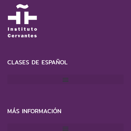
CLASES DE ESPAÑOL
MÁS INFORMACIÓN