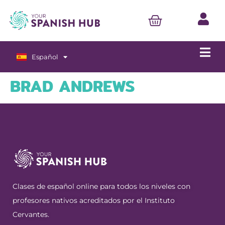
Español
English
BRAD ANDREWS
Clases de español online para todos los niveles con
profesores nativos acreditados por el Instituto
Cervantes.