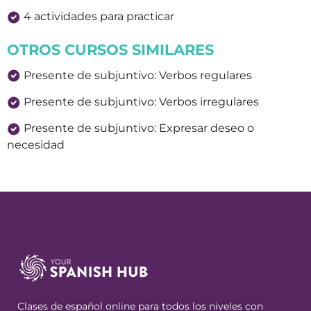
4 actividades para practicar
OTROS CURSOS SIMILARES
Presente de subjuntivo: Verbos regulares
Presente de subjuntivo: Verbos irregulares
Presente de subjuntivo: Expresar deseo o
necesidad
Clases de español online para todos los niveles con