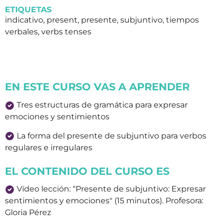
ETIQUETAS
indicativo, present, presente, subjuntivo, tiempos
verbales, verbs tenses
EN ESTE CURSO VAS A APRENDER
Tres estructuras de gramática para expresar
emociones y sentimientos
La forma del presente de subjuntivo para verbos
regulares e irregulares
EL CONTENIDO DEL CURSO ES
Vídeo lección: “Presente de subjuntivo: Expresar
sentimientos y emociones" (15 minutos). Profesora:
Gloria Pérez