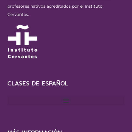
profesores nativos acreditados por el Instituto
Cervantes.
CLASES DE ESPAÑOL