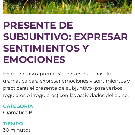
PRESENTE DE
SUBJUNTIVO: EXPRESAR
SENTIMIENTOS Y
EMOCIONES
En este curso aprenderás tres estructuras de
gramática para expresar emociones y sentimientos y
practicarás el presente de subjuntivo (para verbos
regulares e irregulares) con las actividades del curso.
CATEGORÍA
Gramática B1
TIEMPO
30 minutos