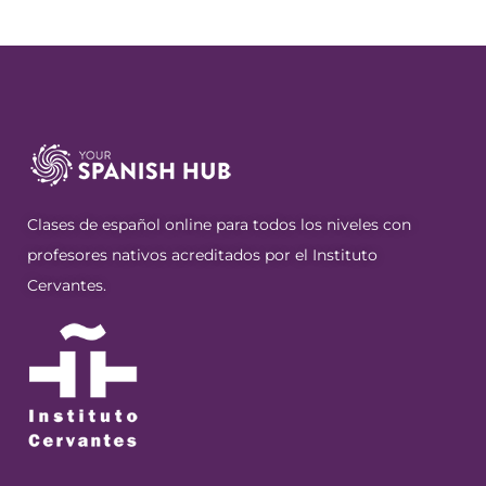
Clases de español online para todos los niveles con
profesores nativos acreditados por el Instituto
Cervantes.