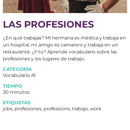
LAS PROFESIONES
¿En qué trabajas? Mi hermana es médica y trabaja en
un hospital, mi amigo es camarero y trabaja en un
restaurante. ¿Y tú? Aprende vocabulario sobre las
profesiones y los lugares de trabajo.
CATEGORÍA
Vocabulario A1
TIEMPO
30 minutos
ETIQUETAS
jobs, profesiones, professions, trabajo, work