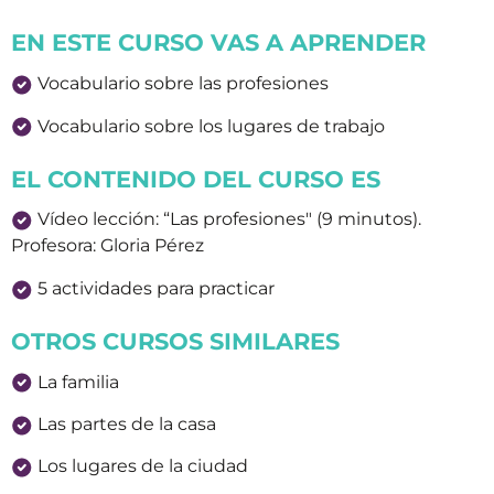
EN ESTE CURSO VAS A APRENDER
Vocabulario sobre las profesiones
Vocabulario sobre los lugares de trabajo
EL CONTENIDO DEL CURSO ES
Vídeo lección: “Las profesiones" (9 minutos).
Profesora: Gloria Pérez
5 actividades para practicar
OTROS CURSOS SIMILARES
La familia
Las partes de la casa
Los lugares de la ciudad