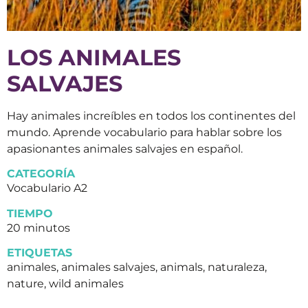
LOS ANIMALES
SALVAJES
Hay animales increíbles en todos los continentes del
mundo. Aprende vocabulario para hablar sobre los
apasionantes animales salvajes en español.
CATEGORÍA
Vocabulario A2
TIEMPO
20 minutos
ETIQUETAS
animales, animales salvajes, animals, naturaleza,
nature, wild animales