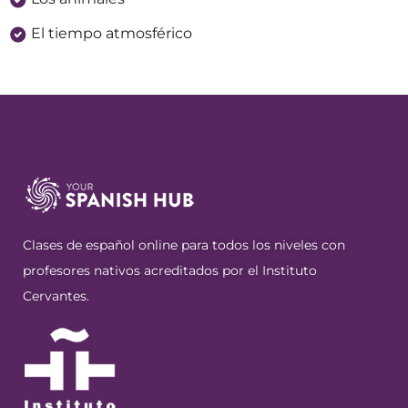
El tiempo atmosférico
Clases de español online para todos los niveles con
profesores nativos acreditados por el Instituto
Cervantes.