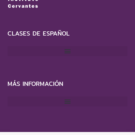
CLASES DE ESPAÑOL
MÁS INFORMACIÓN
CONTACTO