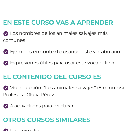
EN ESTE CURSO VAS A APRENDER
Los nombres de los animales salvajes más
comunes
Ejemplos en contexto usando este vocabulario
Expresiones útiles para usar este vocabulario
EL CONTENIDO DEL CURSO ES
Vídeo lección: “Los animales salvajes" (8 minutos).
Profesora: Gloria Pérez
4 actividades para practicar
OTROS CURSOS SIMILARES
Los animales